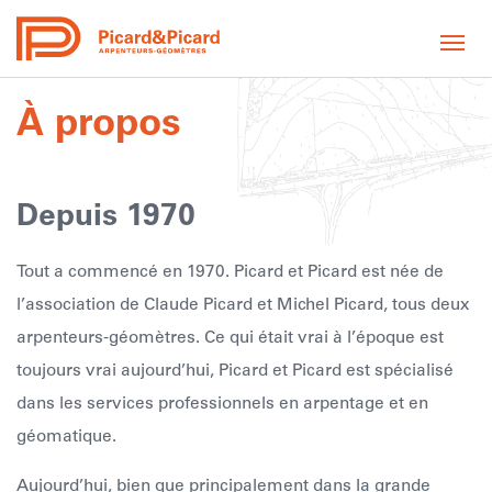
Toggl
navig
À propos
Depuis 1970
Tout a commencé en 1970. Picard et Picard est née de
l’association de Claude Picard et Michel Picard, tous deux
arpenteurs-géomètres. Ce qui était vrai à l’époque est
toujours vrai aujourd’hui, Picard et Picard est spécialisé
dans les services professionnels en arpentage et en
géomatique.
Aujourd’hui, bien que principalement dans la grande