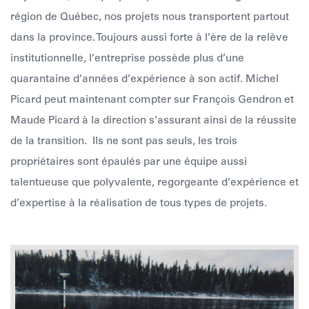
région de Québec, nos projets nous transportent partout
dans la province. Toujours aussi forte à l’ère de la relève
institutionnelle, l’entreprise possède plus d’une
quarantaine d’années d’expérience à son actif. Michel
Picard peut maintenant compter sur François Gendron et
Maude Picard à la direction s’assurant ainsi de la réussite
de la transition. Ils ne sont pas seuls, les trois
propriétaires sont épaulés par une équipe aussi
talentueuse que polyvalente, regorgeante d’expérience et
d’expertise à la réalisation de tous types de projets.